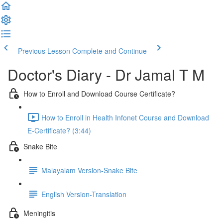
Previous Lesson
Complete and Continue
Doctor's Diary - Dr Jamal T M
How to Enroll and Download Course Certificate?
How to Enroll in Health Infonet Course and Download
E-Certificate? (3:44)
Snake Bite
Malayalam Version-Snake Bite
English Version-Translation
Meningitis